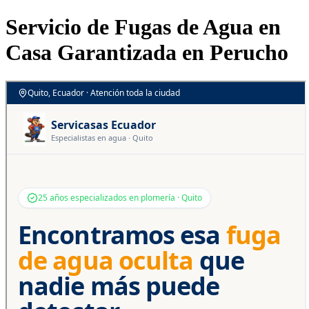
Servicio de Fugas de Agua en
Casa Garantizada en Perucho