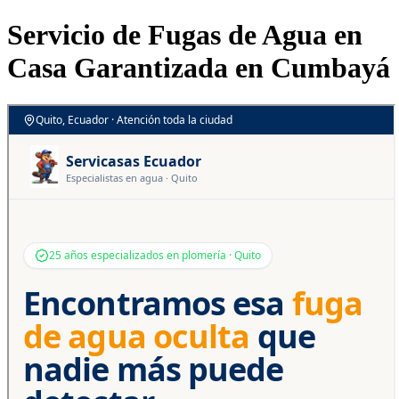
Servicio de Fugas de Agua en
Casa Garantizada en Cumbayá