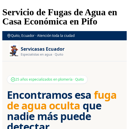
Servicio de Fugas de Agua en
Casa Económica en Pifo