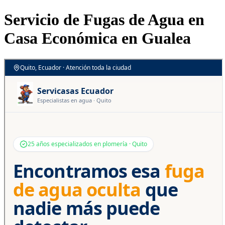
Servicio de Fugas de Agua en
Casa Económica en Gualea