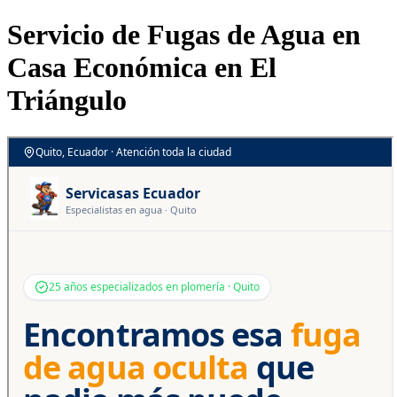
Servicio de Fugas de Agua en
Casa Económica en El
Triángulo