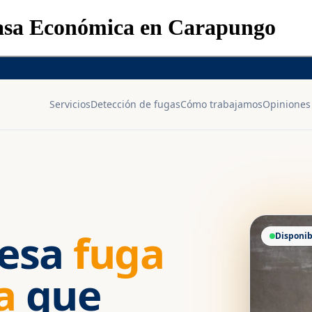
Casa Económica en Carapungo