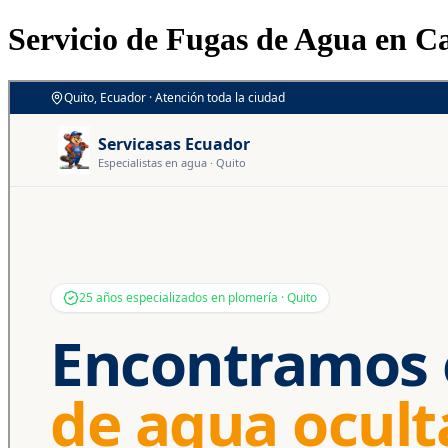
Servicio de Fugas de Agua en 