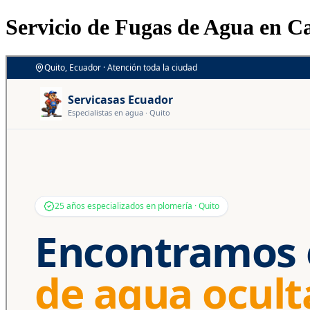
Servicio de Fugas de Agua en C