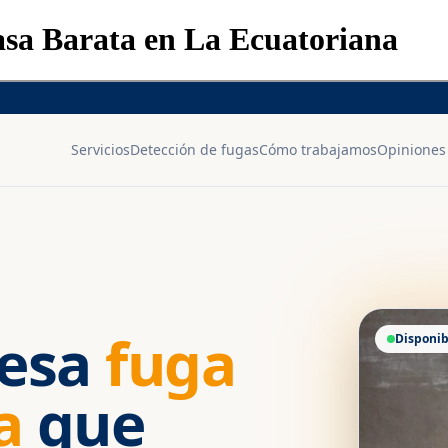
asa Barata en La Ecuatoriana