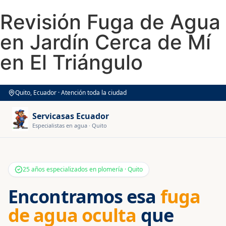
Revisión Fuga de Agua
en Jardín Cerca de Mí
en El Triángulo