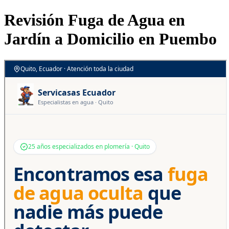
Revisión Fuga de Agua en
Jardín a Domicilio en Puembo