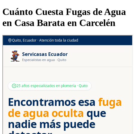
Cuánto Cuesta Fugas de Agua
en Casa Barata en Carcelén