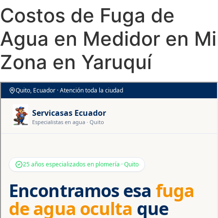
Costos de Fuga de
Agua en Medidor en Mi
Zona en Yaruquí