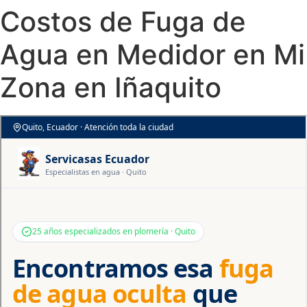
Costos de Fuga de
Agua en Medidor en Mi
Zona en Iñaquito