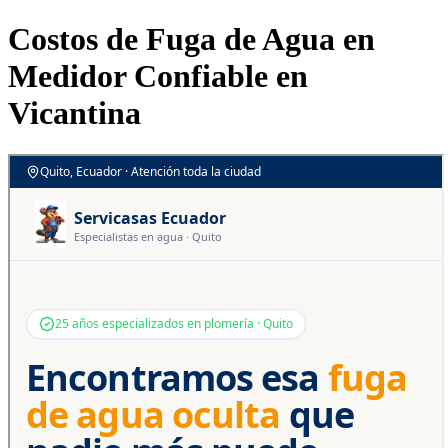
Costos de Fuga de Agua en
Medidor Confiable en
Vicantina