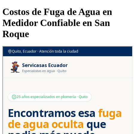
Costos de Fuga de Agua en
Medidor Confiable en San
Roque