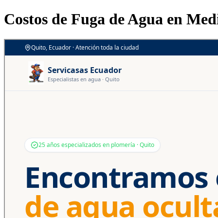
Costos de Fuga de Agua en Medi