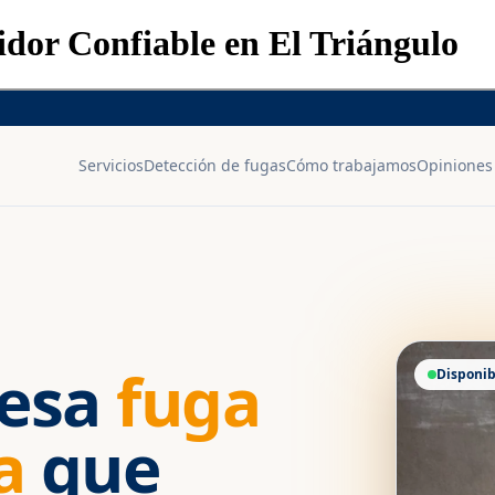
dor Confiable en El Triángulo