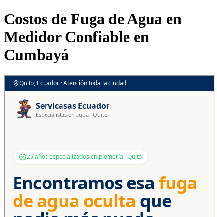
Costos de Fuga de Agua en
Medidor Confiable en
Cumbayá