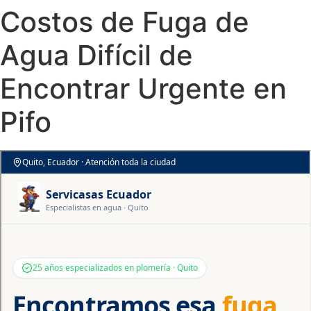
Costos de Fuga de
Agua Difícil de
Encontrar Urgente en
Pifo