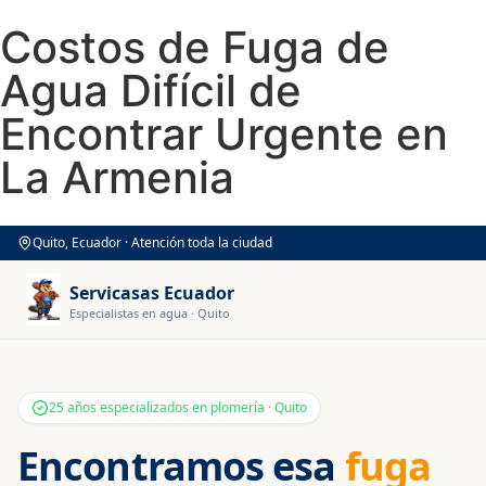
Costos de Fuga de
Agua Difícil de
Encontrar Urgente en
La Armenia