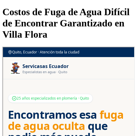
Costos de Fuga de Agua Difícil
de Encontrar Garantizado en
Villa Flora