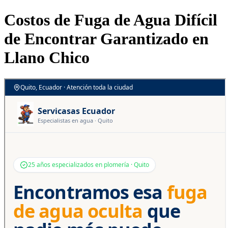
Costos de Fuga de Agua Difícil
de Encontrar Garantizado en
Llano Chico