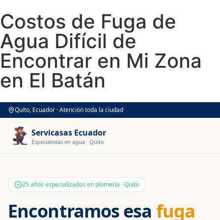
Costos de Fuga de
Agua Difícil de
Encontrar en Mi Zona
en El Batán