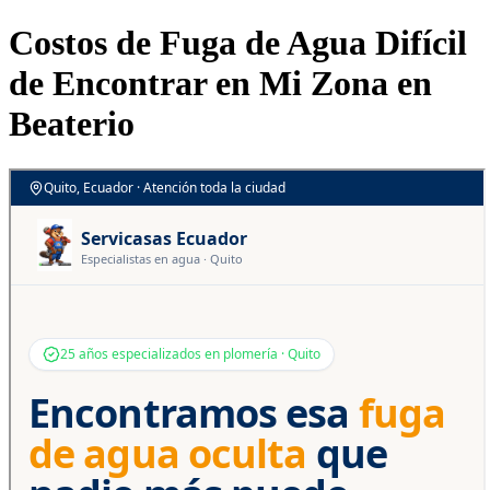
Costos de Fuga de Agua Difícil
de Encontrar en Mi Zona en
Beaterio