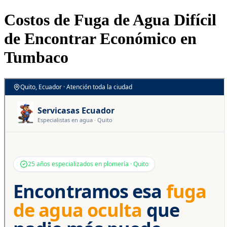
Costos de Fuga de Agua Difícil
de Encontrar Económico en
Tumbaco