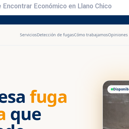
e Encontrar Económico en Llano Chico