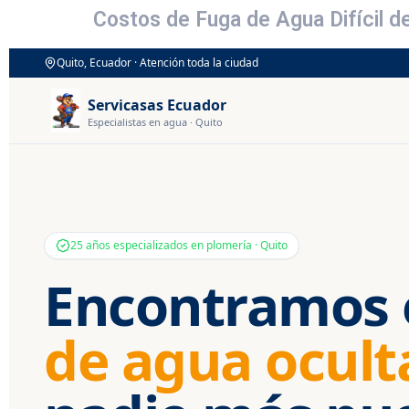
Costos de Fuga de Agua Difícil d