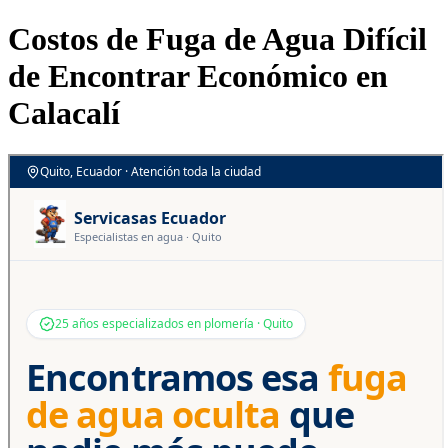
Costos de Fuga de Agua Difícil
de Encontrar Económico en
Calacalí