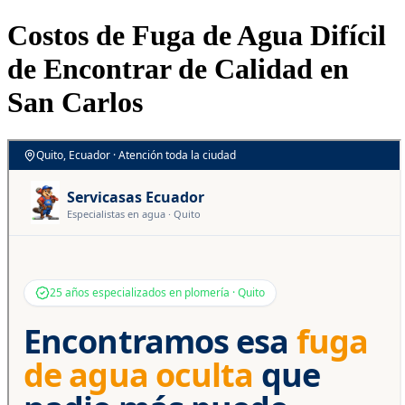
Costos de Fuga de Agua Difícil
de Encontrar de Calidad en
San Carlos