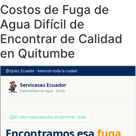
Costos de Fuga de
Agua Difícil de
Encontrar de Calidad
en Quitumbe