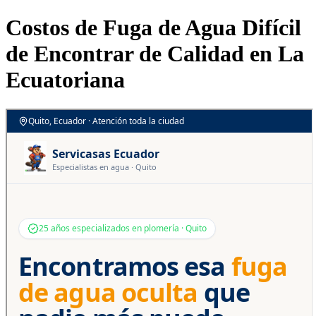
Costos de Fuga de Agua Difícil
de Encontrar de Calidad en La
Ecuatoriana