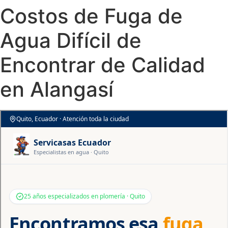
Costos de Fuga de
Agua Difícil de
Encontrar de Calidad
en Alangasí