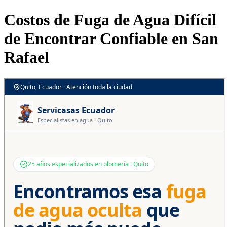
Costos de Fuga de Agua Difícil
de Encontrar Confiable en San
Rafael