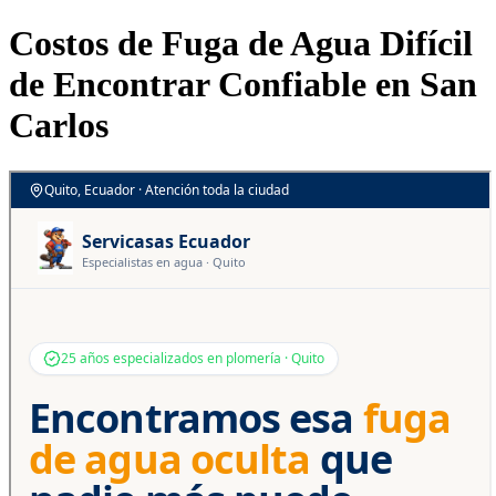
Costos de Fuga de Agua Difícil
de Encontrar Confiable en San
Carlos