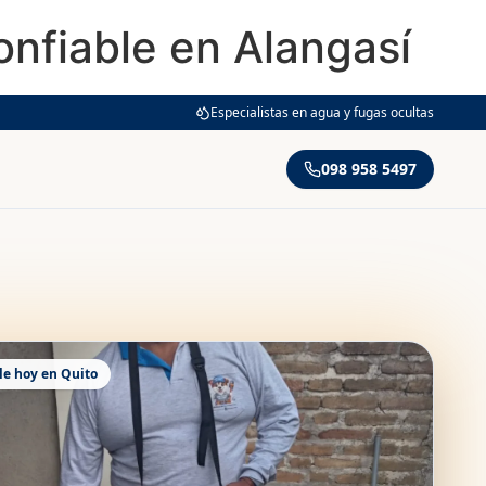
onfiable en Alangasí