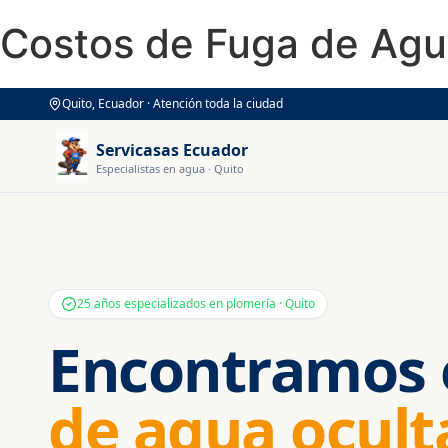
Costos de Fuga de Agua