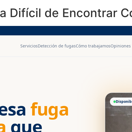
 Difícil de Encontrar C