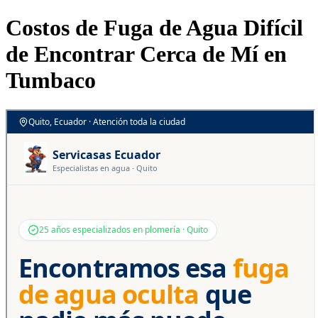
Costos de Fuga de Agua Difícil
de Encontrar Cerca de Mí en
Tumbaco