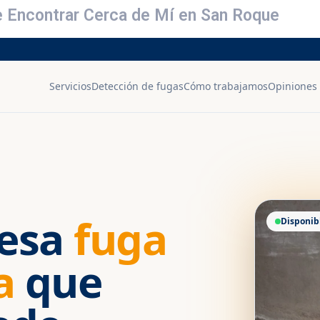
de Encontrar Cerca de Mí en San Roque