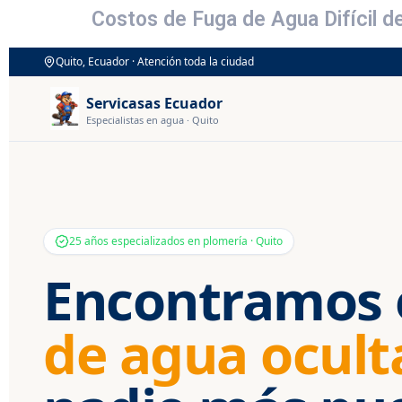
Costos de Fuga de Agua Difícil 