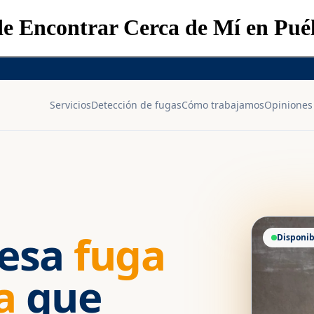
de Encontrar Cerca de Mí en Pué