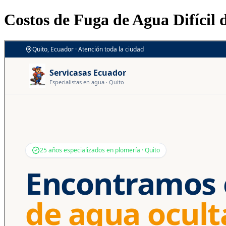
Costos de Fuga de Agua Difícil 