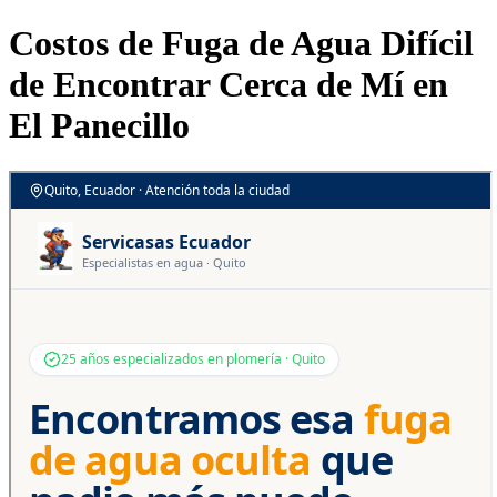
Costos de Fuga de Agua Difícil
de Encontrar Cerca de Mí en
El Panecillo