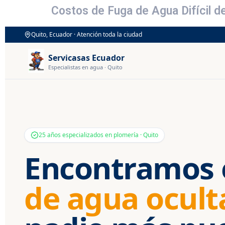
Costos de Fuga de Agua Difícil 