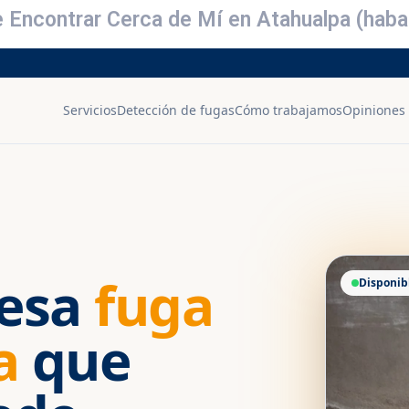
de Encontrar Cerca de Mí en Atahualpa (ha