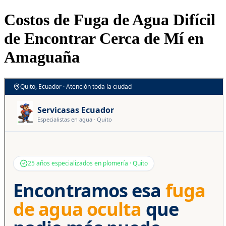
Costos de Fuga de Agua Difícil
de Encontrar Cerca de Mí en
Amaguaña