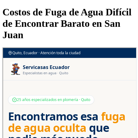
Costos de Fuga de Agua Difícil
de Encontrar Barato en San
Juan