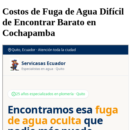
Costos de Fuga de Agua Difícil
de Encontrar Barato en
Cochapamba