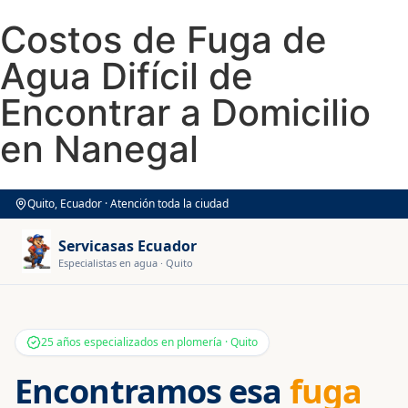
Costos de Fuga de
Agua Difícil de
Encontrar a Domicilio
en Nanegal