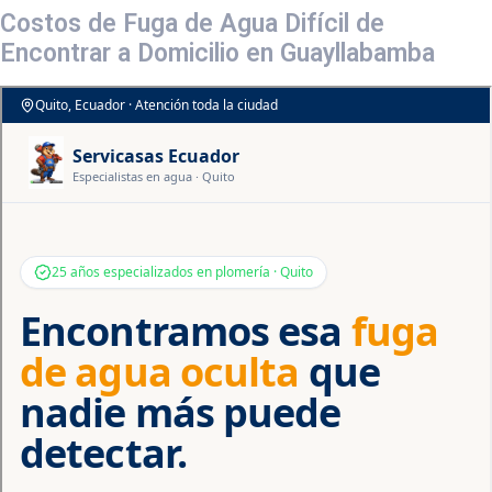
Costos de Fuga de Agua Difícil de
Encontrar a Domicilio en Guayllabamba