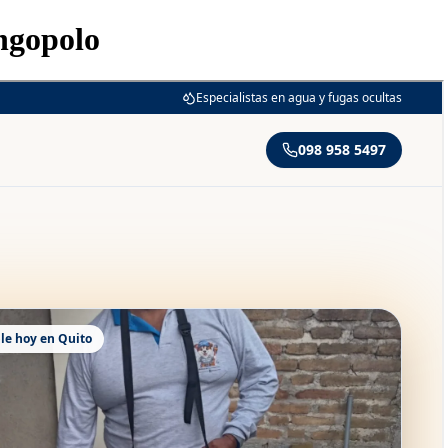
ngopolo