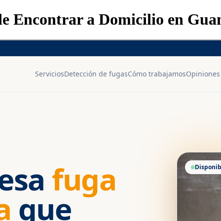
 de Encontrar a Domicilio en Gua