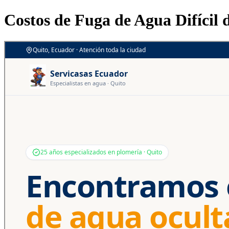
Costos de Fuga de Agua Difícil