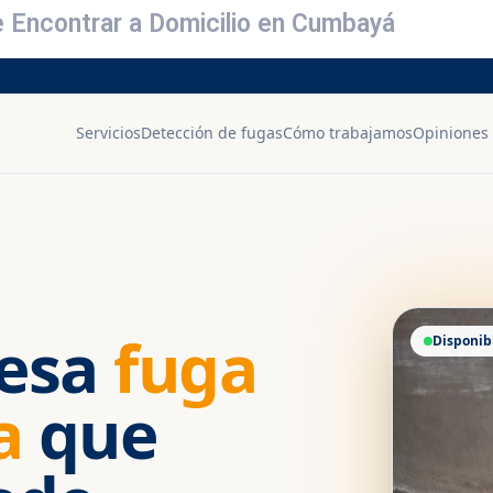
e Encontrar a Domicilio en Cumbayá