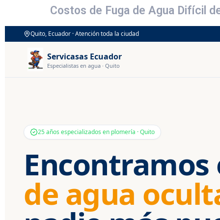
Costos de Fuga de Agua Difícil d